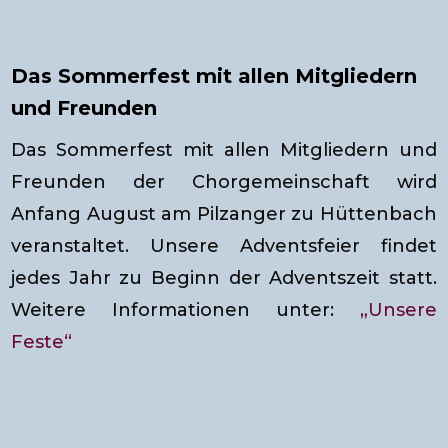
Das Sommerfest mit allen Mitgliedern
und Freunden
Das Sommerfest mit allen Mitgliedern und
Freunden der Chorgemeinschaft wird
Anfang August am Pilzanger zu Hüttenbach
veranstaltet. Unsere Adventsfeier findet
jedes Jahr zu Beginn der Adventszeit statt.
Weitere Informationen unter:
„Unsere
Feste“