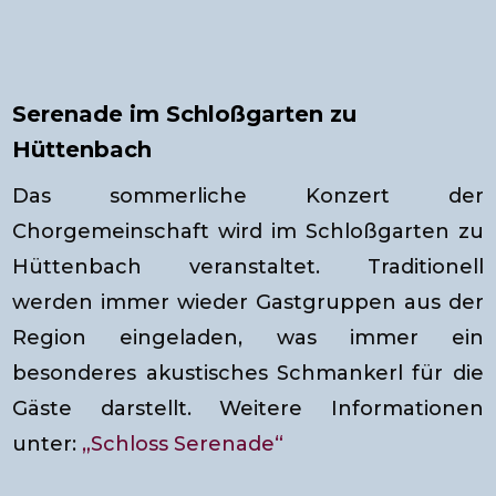
Serenade im Schloßgarten zu
Hüttenbach
Das sommerliche Konzert der
Chorgemeinschaft wird im Schloßgarten zu
Hüttenbach veranstaltet. Traditionell
werden immer wieder Gastgruppen aus der
Region eingeladen, was immer ein
besonderes akustisches Schmankerl für die
Gäste darstellt. Weitere Informationen
unter:
„Schloss Serenade“