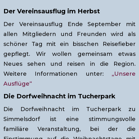
Der Vereinsausflug im Herbst
Der Vereinsausflug Ende September mit
allen Mitgliedern und Freunden wird als
schöner Tag mit ein bisschen Reisefieber
gepflegt. Wir wollen gemeinsam etwas
Neues sehen und reisen in die Region.
Weitere Informationen unter:
„Unsere
Ausflüge“
Die Dorfweihnacht im Tucherpark
Die Dorfweihnacht im Tucherpark zu
Simmelsdorf ist eine stimmungsvolle
familiäre Veranstaltung, bei der die