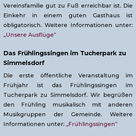
Vereinsfamilie gut zu Fuß erreichbar ist. Die
Einkehr in einem guten Gasthaus ist
obligatorisch. Weitere Informationen unter:
„Unsere Ausflüge“
Das Frühlingssingen im Tucherpark zu
Simmelsdorf
Die erste öffentliche Veranstaltung im
Frühjahr ist das Frühlingssingen im
Tucherpark zu Simmelsdorf. Wir begrüßen
den Frühling musikalisch mit anderen
Musikgruppen der Gemeinde. Weitere
Informationen unter:
„Frühlingssingen“