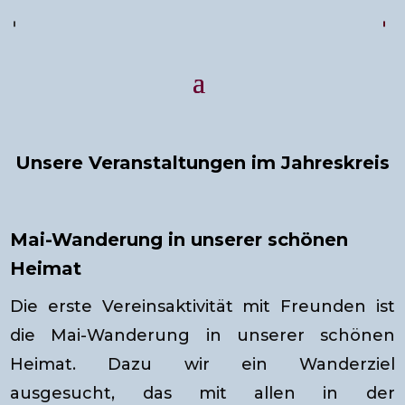
Unsere Veranstaltungen im Jahreskreis
Mai-Wanderung in unserer schönen
Heimat
Die erste Vereinsaktivität mit Freunden ist
die Mai-Wanderung in unserer schönen
Heimat. Dazu wir ein Wanderziel
ausgesucht, das mit allen in der