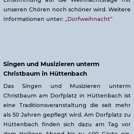
Einstimmung auf die Weihnachtstage mit
unseren Chören noch schöner wird. Weitere
Informationen unter:
„Dorfweihnacht“
Singen und Musizieren unterm
Christbaum in Hüttenbach
Das Singen und Musizieren unterm
Christbaum am Dorfplatz in Hüttenbach ist
eine Traditionsveranstaltung die seit mehr
als 50 Jahren gepflegt wird. Am Dorfplatz zu
Hüttenbach finden sich dazu am Tag vor