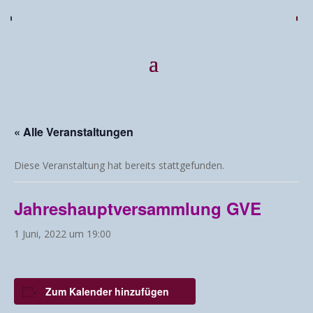
« Alle Veranstaltungen
Diese Veranstaltung hat bereits stattgefunden.
Jahreshauptversammlung GVE
1 Juni, 2022 um 19:00
Zum Kalender hinzufügen